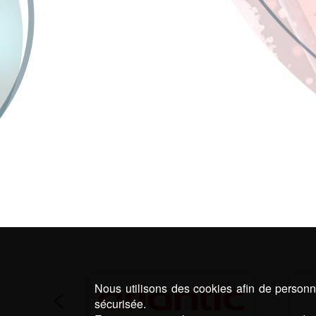
Nous utilisons des cookies afin de personna
sécurisée.