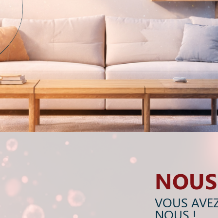
NOUS
VOUS AVEZ
NOUS !