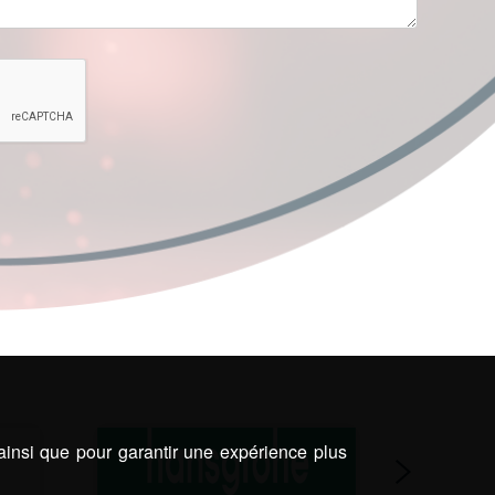
 ainsi que pour garantir une expérience plus