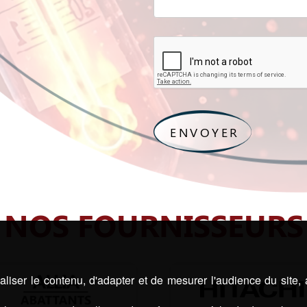
NOS FOURNISSEURS
liser le contenu, d'adapter et de mesurer l'audience du site,