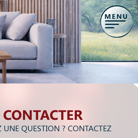
MENU
 CONTACTER
 UNE QUESTION ? CONTACTEZ