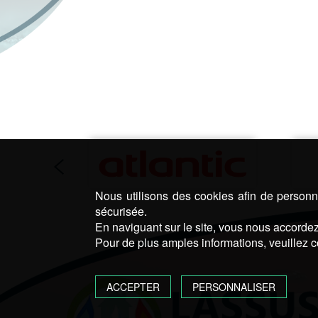
Nous utilisons des cookies afin de personna
sécurisée.
En naviguant sur le site, vous nous accordez 
Pour de plus amples informations, veuillez c
ACCEPTER
PERSONNALISER