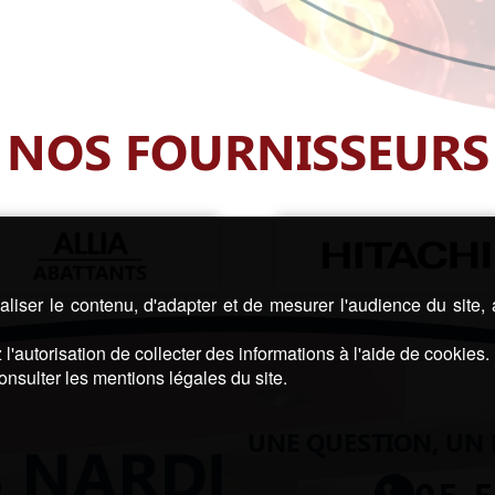
NOS FOURNISSEURS
liser le contenu, d'adapter et de mesurer l'audience du site,
l'autorisation de collecter des informations à l'aide de cookies.
onsulter les mentions légales du site.
UNE QUESTION, UN 
05 